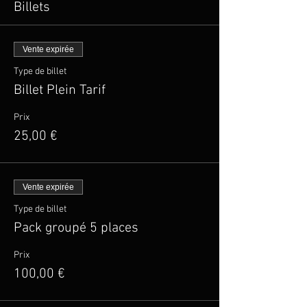
Billets
Vente expirée
Type de billet
Billet Plein Tarif
Prix
25,00 €
Vente expirée
Type de billet
Pack groupé 5 places
Prix
100,00 €