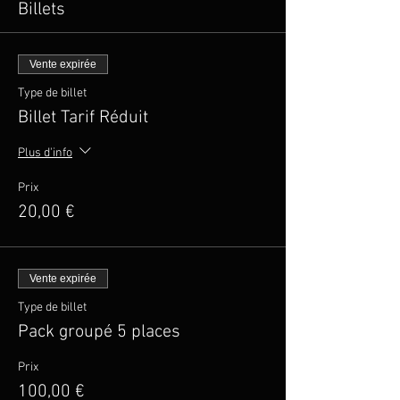
Billets
Vente expirée
Type de billet
Billet Tarif Réduit
Plus d'info
Prix
20,00 €
Vente expirée
Type de billet
Pack groupé 5 places
Prix
100,00 €