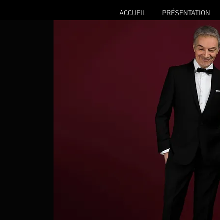
ACCUEIL
PRÉSENTATION