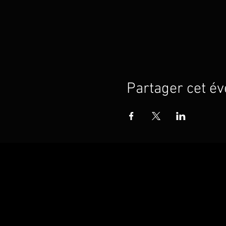
Partager cet é