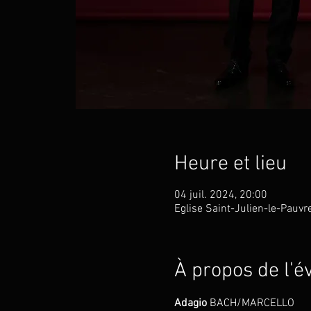
Heure et lieu
04 juil. 2024, 20:00
Eglise Saint-Julien-le-Pauvr
À propos de l'
Adagio 
BACH/MARCELLO