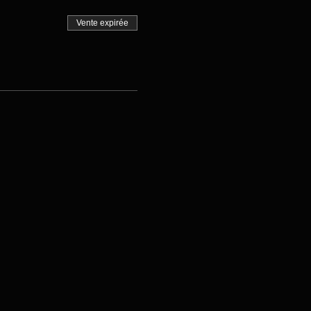
Vente expirée