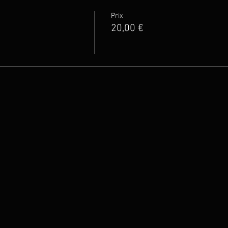
Prix
20,00 €