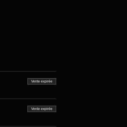
Vente expirée
Vente expirée