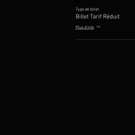
Type de billet
Billet Tarif Réduit
Plus d'info