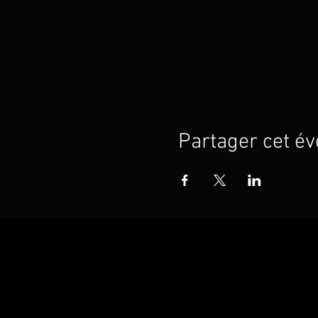
Partager cet é