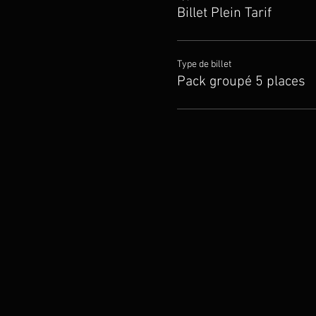
Billet Plein Tarif
Type de billet
Pack groupé 5 places