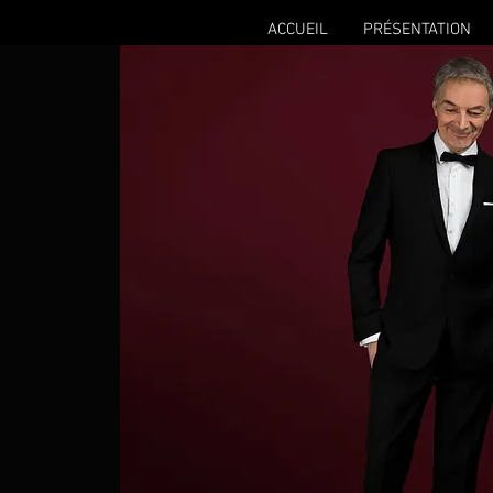
ACCUEIL
PRÉSENTATION