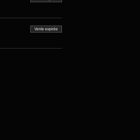
Vente expirée