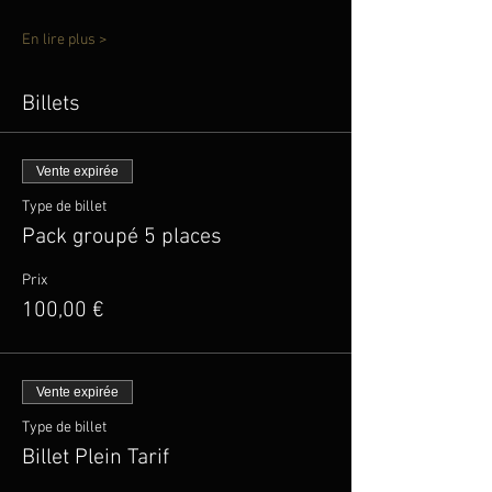
En lire plus >
Billets
Vente expirée
Type de billet
Pack groupé 5 places
Prix
100,00 €
Vente expirée
Type de billet
Billet Plein Tarif