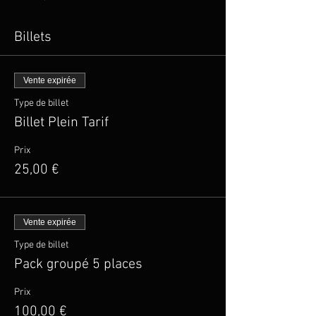
Billets
Vente expirée
Type de billet
Billet Plein Tarif
Prix
25,00 €
Vente expirée
Type de billet
Pack groupé 5 places
Prix
100,00 €