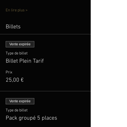
En lire plus >
Billets
Vente expirée
Type de billet
Billet Plein Tarif
Prix
25,00 €
Vente expirée
Type de billet
Pack groupé 5 places