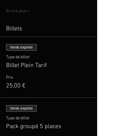
En lire plus >
Billets
Vente expirée
Type de billet
Billet Plein Tarif
Prix
25,00 €
Vente expirée
Type de billet
Pack groupé 5 places