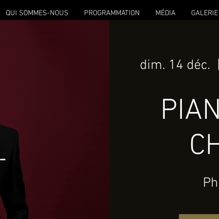
QUI SOMMES-NOUS
PROGRAMMATION
MÉDIA
GALERIE
dim. 14 déc.
  
PIAN
CH
Ph