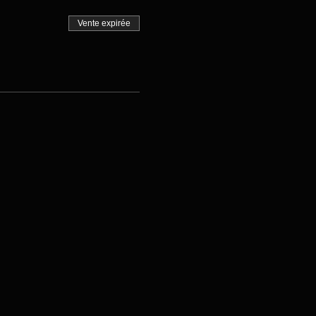
Vente expirée