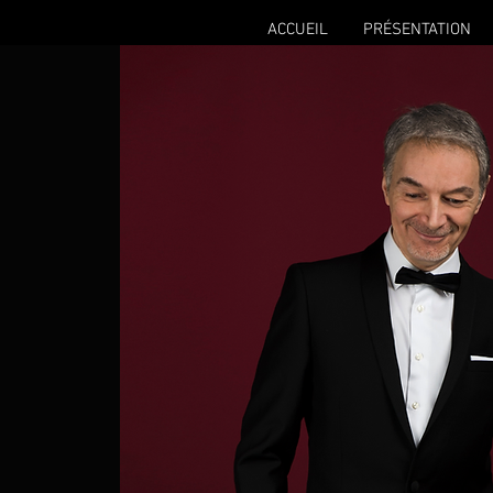
ACCUEIL
PRÉSENTATION