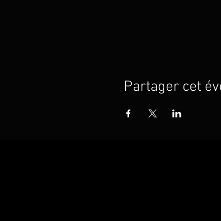
Partager cet é