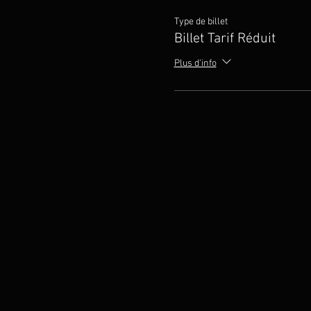
Type de billet
Billet Tarif Réduit
Plus d'info