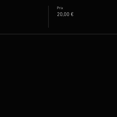
Prix
20,00 €