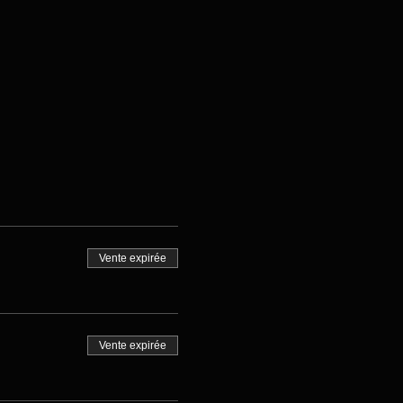
Vente expirée
Vente expirée