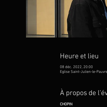
Heure et lieu
08 déc. 2022, 20:00
Eglise Saint-Julien-le-Pauvr
À propos de l'
CHOPIN