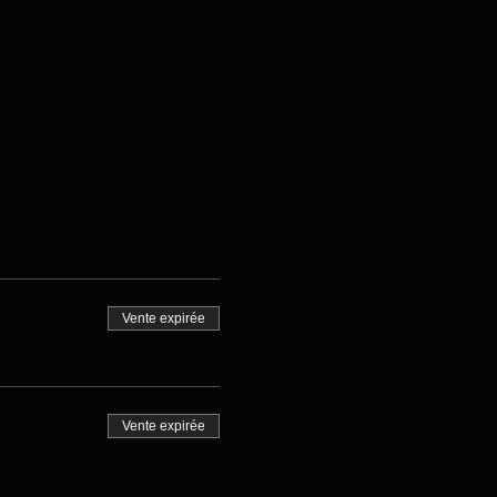
Vente expirée
Vente expirée