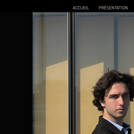
ACCUEIL
PRÉSENTATION