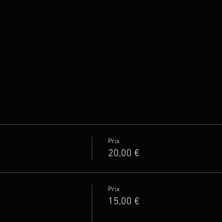
Prix
20,00 €
Prix
15,00 €