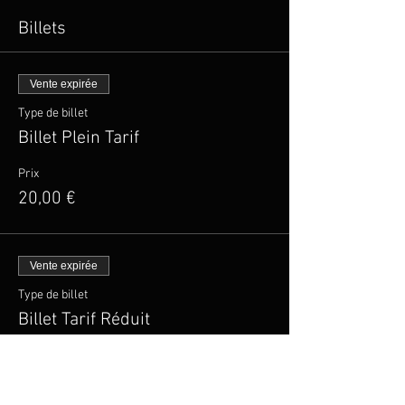
Billets
Vente expirée
Type de billet
Billet Plein Tarif
Prix
20,00 €
Vente expirée
Type de billet
Billet Tarif Réduit
Plus d'info
Prix