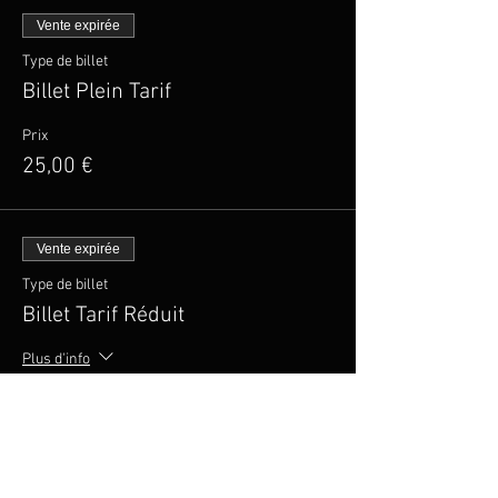
Vente expirée
Type de billet
Billet Plein Tarif
Prix
25,00 €
Vente expirée
Type de billet
Billet Tarif Réduit
Plus d'info
Prix
20,00 €