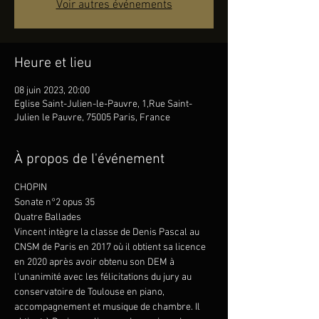
Voir autres événements
Heure et lieu
08 juin 2023, 20:00
Eglise Saint-Julien-le-Pauvre, 1,Rue Saint-
Julien le Pauvre, 75005 Paris, France
À propos de l'événement
CHOPIN
Sonate n°2 opus 35 
Quatre Ballades
Vincent intègre la classe de Denis Pascal au 
CNSM de Paris en 2017 où il obtient sa licence 
en 2020 après avoir obtenu son DEM à 
l'unanimité avec les félicitations du jury au 
conservatoire de Toulouse en piano, 
accompagnement et musique de chambre. Il 