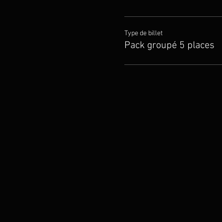
Type de billet
Pack groupé 5 places