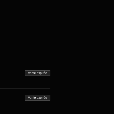
Vente expirée
Vente expirée