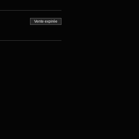
Vente expirée