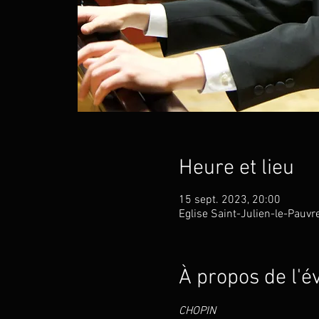
Heure et lieu
15 sept. 2023, 20:00
Eglise Saint-Julien-le-Pauvr
À propos de l'
CHOPIN