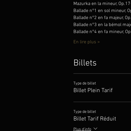
Mazurka en la mineur, Op.17
Ballade n°1 en sol mineur, O
Ballade n°2 en fa majeur, Op
Ballade n°3 en la bémol maj
Ballade n°4 en fa mineur, Op
En lire plus >
Billets
Type de billet
Billet Plein Tarif
Type de billet
Billet Tarif Réduit
Plus d'info