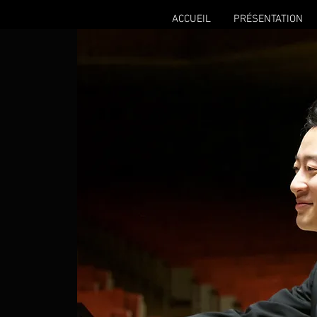
ACCUEIL
PRÉSENTATION