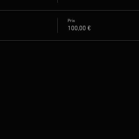
Prix
100,00 €