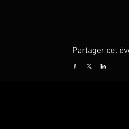
Partager cet é