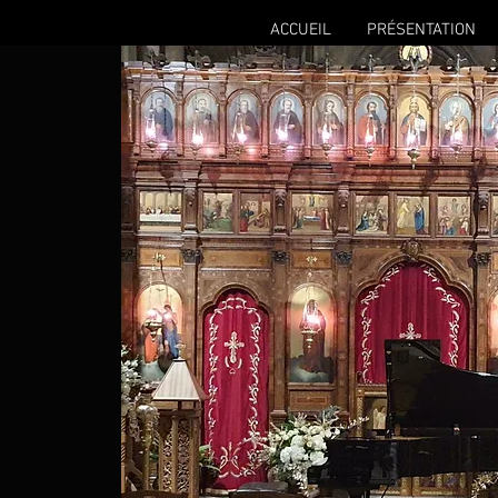
ACCUEIL
PRÉSENTATION