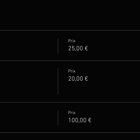
Prix
25,00 €
Prix
20,00 €
Prix
100,00 €