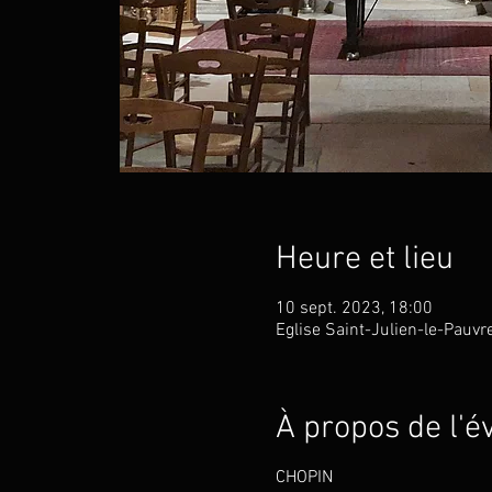
Heure et lieu
10 sept. 2023, 18:00
Eglise Saint-Julien-le-Pauvr
À propos de l'
CHOPIN