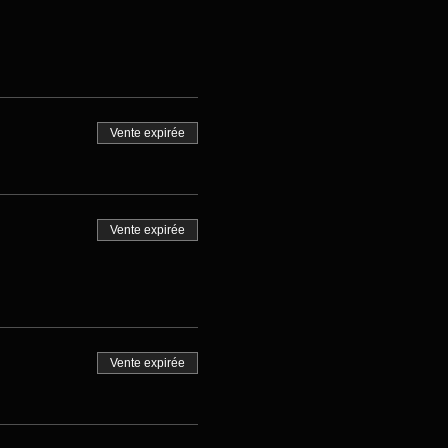
Vente expirée
Vente expirée
Vente expirée