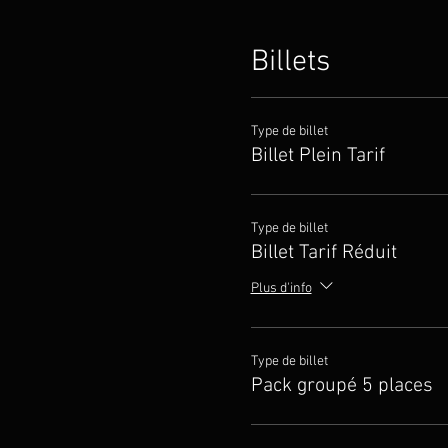
Billets
Type de billet
Billet Plein Tarif
Type de billet
Billet Tarif Réduit
Plus d'info
Type de billet
Pack groupé 5 places