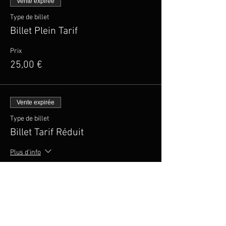
Vente expirée
Type de billet
Billet Plein Tarif
Prix
25,00 €
Vente expirée
Type de billet
Billet Tarif Réduit
Plus d'info
Prix
20,00 €
Vente expirée