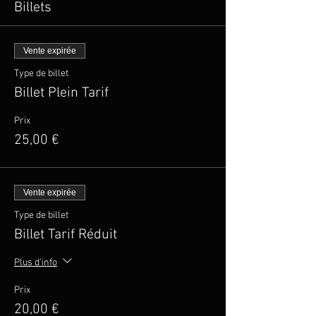
Billets
Vente expirée
Type de billet
Billet Plein Tarif
Prix
25,00 €
Vente expirée
Type de billet
Billet Tarif Réduit
Plus d'info
Prix
20,00 €