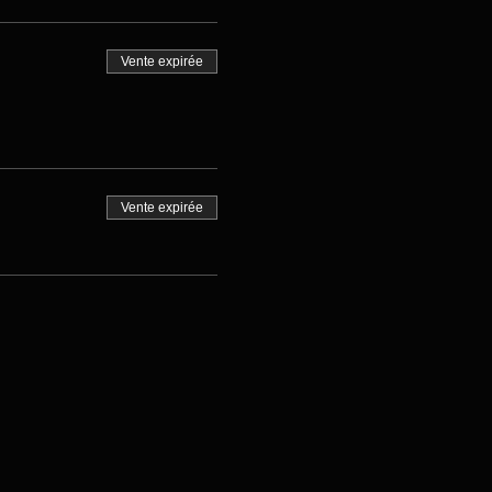
Vente expirée
Vente expirée