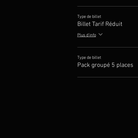
Type de billet
Billet Tarif Réduit
Plus d'info
Type de billet
Pack groupé 5 places