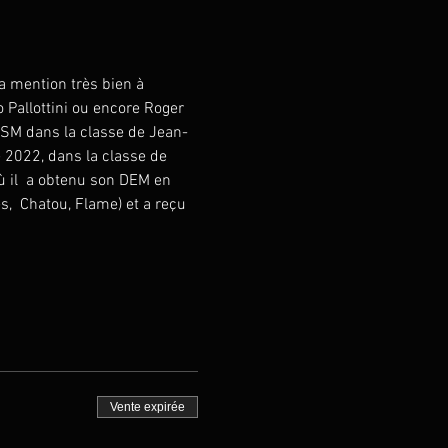
 mention très bien à 
 Pallottini ou encore Roger 
SM dans la classe de Jean-
 2022, dans la classe de 
ù il  a obtenu son DEM en 
,  Chatou, Flame) et a reçu 
Vente expirée