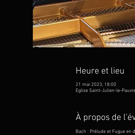
Heure et lieu
21 mai 2023, 18:00
Eglise Saint-Julien-le-Pauvr
À propos de l'
Bach : Prélude et Fugue en