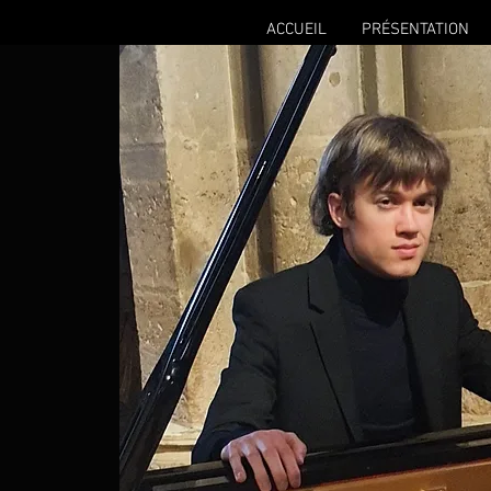
ACCUEIL
PRÉSENTATION