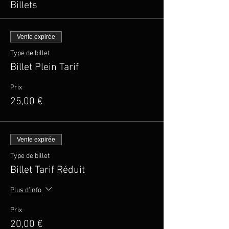
Billets
Vente expirée
Type de billet
Billet Plein Tarif
Prix
25,00 €
Vente expirée
Type de billet
Billet Tarif Réduit
Plus d'info
Prix
20,00 €