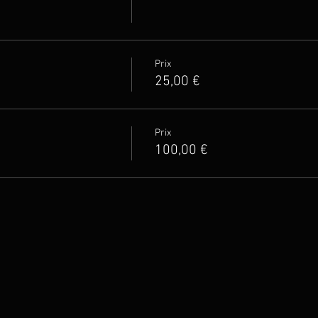
Prix
25,00 €
Prix
100,00 €