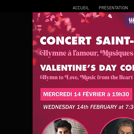
ACCUEIL
PRÉSENTATION