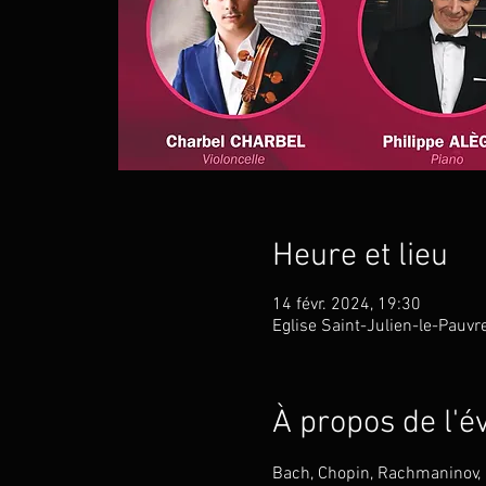
Heure et lieu
14 févr. 2024, 19:30
Eglise Saint-Julien-le-Pauvr
À propos de l'
Bach, Chopin, Rachmaninov, L