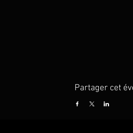
Partager cet é