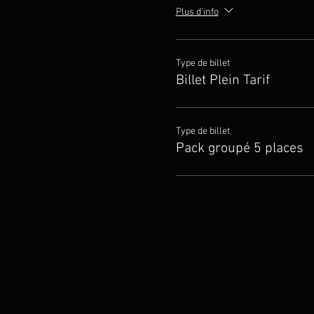
Plus d'info
Type de billet
Billet Plein Tarif
Type de billet
Pack groupé 5 places