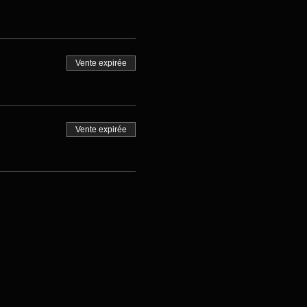
Vente expirée
Vente expirée