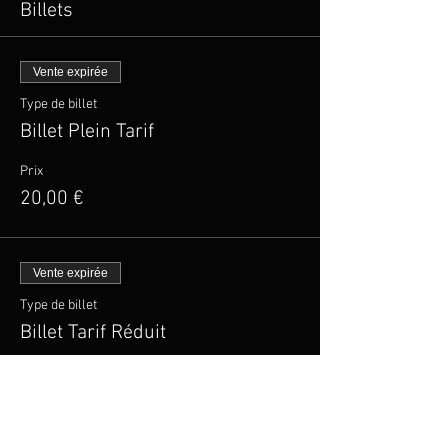
Billets
Vente expirée
Type de billet
Billet Plein Tarif
Prix
20,00 €
Vente expirée
Type de billet
Billet Tarif Réduit
Plus d'info
Prix
15,00 €