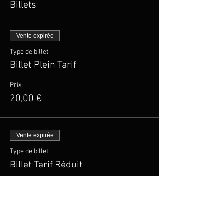
Billets
Vente expirée
Type de billet
Billet Plein Tarif
Prix
20,00 €
Vente expirée
Type de billet
Billet Tarif Réduit
Plus d'info
Prix
15,00 €