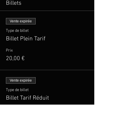
Billets
Vente expirée
Type de billet
Billet Plein Tarif
Prix
20,00 €
Vente expirée
Type de billet
Billet Tarif Réduit
Plus d'info
Prix
15,00 €