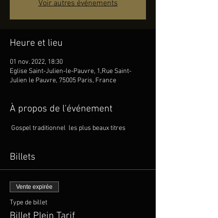
Voir autres événements
Heure et lieu
01 nov. 2022, 18:30
Eglise Saint-Julien-le-Pauvre, 1,Rue Saint-
Julien le Pauvre, 75005 Paris, France
À propos de l'événement
 Gospel traditionnel  les plus beaux titres
Billets
Vente expirée
Type de billet
Billet Plein Tarif