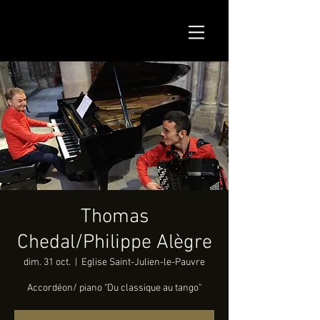
Thomas
Chedal/Philippe Alègre
dim. 31 oct.
  |  
Eglise Saint-Julien-le-Pauvre
Accordéon/ piano "Du classique au tango"