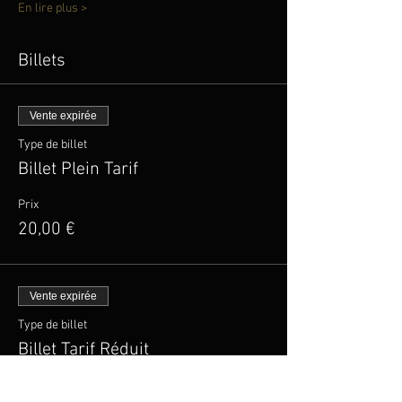
En lire plus >
Billets
Vente expirée
Type de billet
Billet Plein Tarif
Prix
20,00 €
Vente expirée
Type de billet
Billet Tarif Réduit
Plus d'info