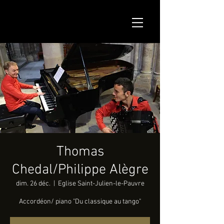
Thomas
Chedal/Philippe Alègre
dim. 26 déc.
  |  
Eglise Saint-Julien-le-Pauvre
Accordéon/ piano "Du classique au tango"