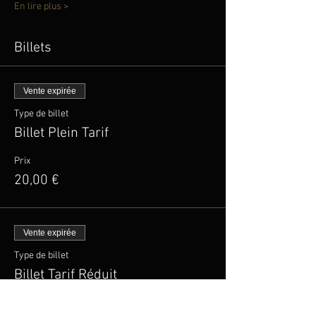
En lire plus >
Billets
Vente expirée
Type de billet
Billet Plein Tarif
Prix
20,00 €
Vente expirée
Type de billet
Billet Tarif Réduit
Plus d'info