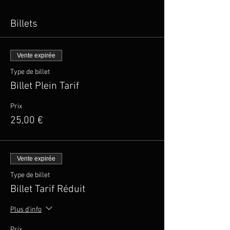
Billets
Vente expirée
Type de billet
Billet Plein Tarif
Prix
25,00 €
Vente expirée
Type de billet
Billet Tarif Réduit
Plus d'info
Prix