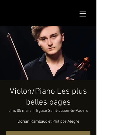
Violon/Piano Les plus
belles pages
dim. 05 mars
  |  
Eglise Saint-Julien-le-Pauvre
Dorian Rambaud et Philippe Alègre