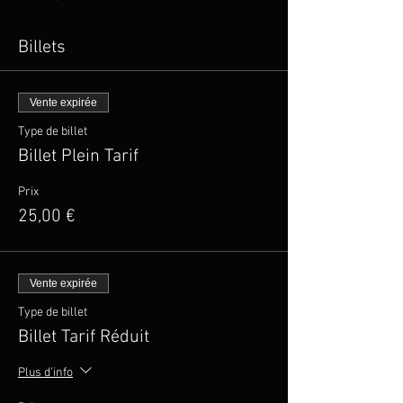
Billets
Vente expirée
Type de billet
Billet Plein Tarif
Prix
25,00 €
Vente expirée
Type de billet
Billet Tarif Réduit
Plus d'info