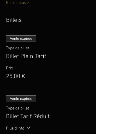
En lire plus >
Billets
Vente expirée
Type de billet
Billet Plein Tarif
Prix
25,00 €
Vente expirée
Type de billet
Billet Tarif Réduit
Plus d'info