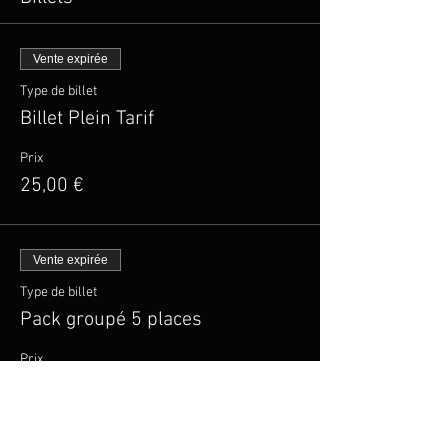
Vente expirée
Type de billet
Billet Plein Tarif
Prix
25,00 €
Vente expirée
Type de billet
Pack groupé 5 places
Prix
100,00 €