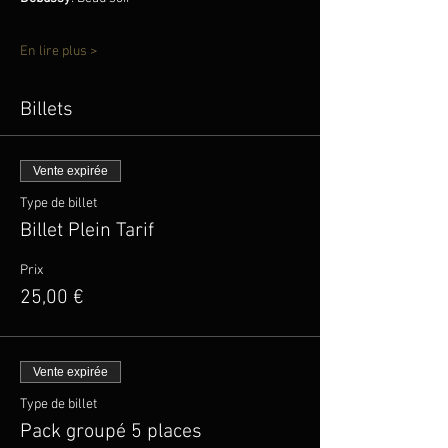
En lire plus >
Billets
Vente expirée
Type de billet
Billet Plein Tarif
Prix
25,00 €
Vente expirée
Type de billet
Pack groupé 5 places