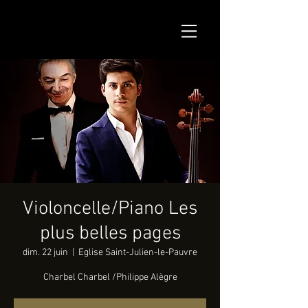
Violoncelle/Piano Les
plus belles pages
dim. 22 juin
  |  
Eglise Saint-Julien-le-Pauvre
Charbel Charbel /Philippe Alègre