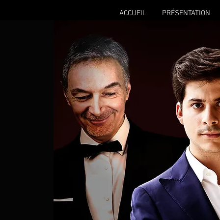
ACCUEIL
PRÉSENTATION