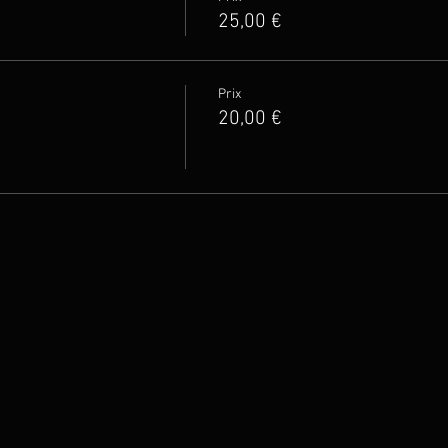
25,00 €
Prix
20,00 €