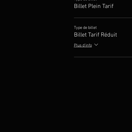
Billet Plein Tarif
Type de billet
Billet Tarif Réduit
Plus d'info