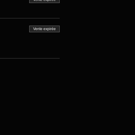
Vente expirée