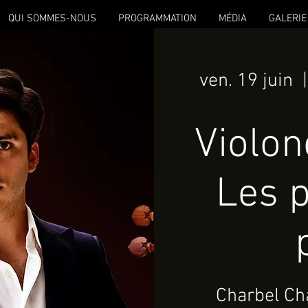
QUI SOMMES-NOUS
PROGRAMMATION
MÉDIA
GALERIE
ven. 19 juin
  |
Violon
Les p
Charbel Ch