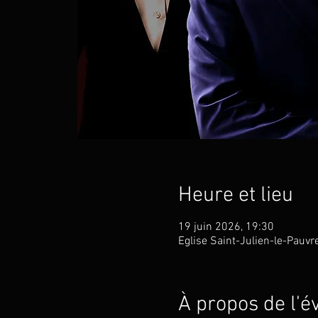
Heure et lieu
19 juin 2026, 19:30
Eglise Saint-Julien-le-Pauvr
À propos de l'