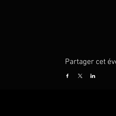
Partager cet é