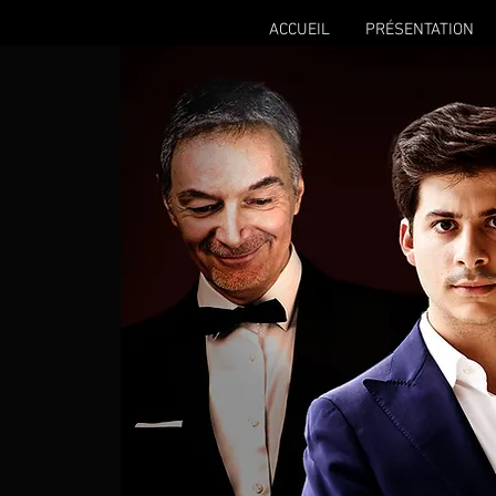
ACCUEIL
PRÉSENTATION