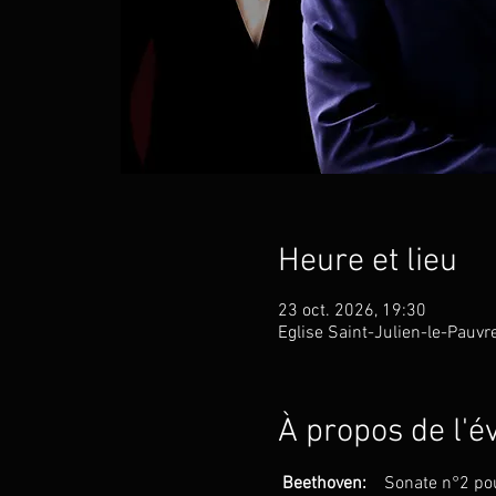
Heure et lieu
23 oct. 2026, 19:30
Eglise Saint-Julien-le-Pauvr
À propos de l'
Beethoven:
Sonate n°2 pou