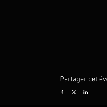
Partager cet é