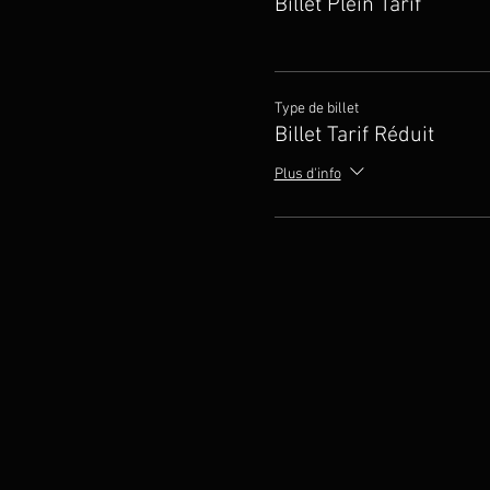
Billet Plein Tarif
Type de billet
Billet Tarif Réduit
Plus d'info