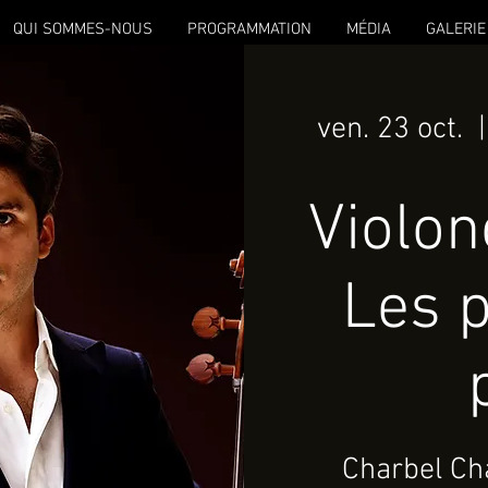
QUI SOMMES-NOUS
PROGRAMMATION
MÉDIA
GALERIE
ven. 23 oct.
  |
Violon
Les p
Charbel Ch