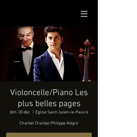
Violoncelle/Piano Les
plus belles pages
dim. 20 déc.
  |  
Eglise Saint-Julien-le-Pauvre
Charbel Charbel/Philippe Alègre