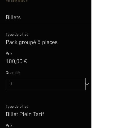
En lire plus >
Billets
Type de billet
Pack groupé 5 places
Prix
100,00 €
Quantité
Type de billet
Billet Plein Tarif
Prix