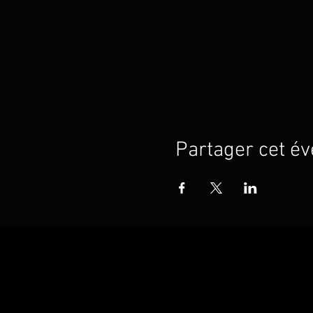
Partager cet é