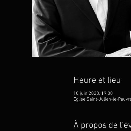
Heure et lieu
10 juin 2023, 19:00
Eglise Saint-Julien-le-Pauvr
À propos de l'