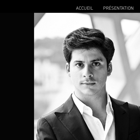
ACCUEIL
PRÉSENTATION