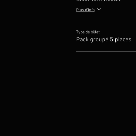
Plus d'info
Type de billet
Pack groupé 5 places