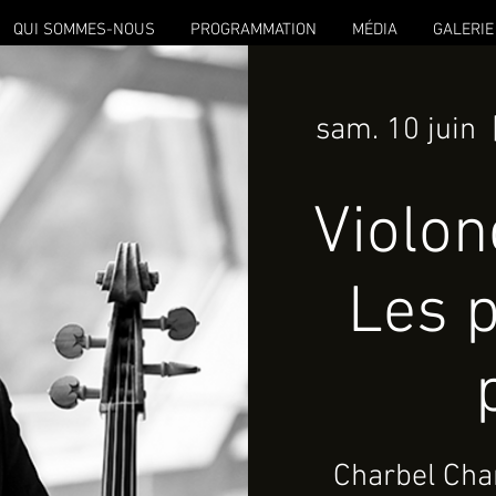
QUI SOMMES-NOUS
PROGRAMMATION
MÉDIA
GALERIE
sam. 10 juin
  
Violon
Les p
Charbel Char