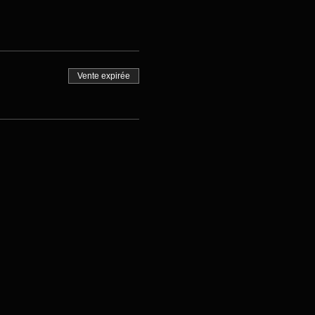
Vente expirée