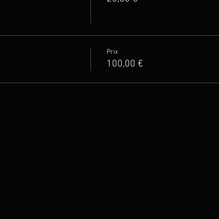
Prix
100,00 €