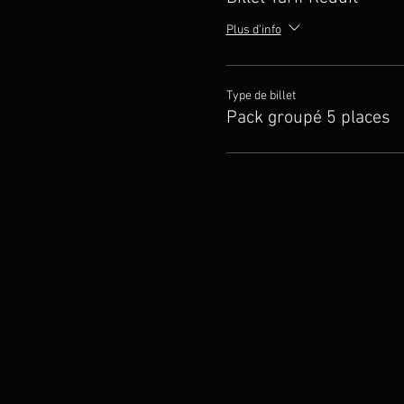
Plus d'info
Type de billet
Pack groupé 5 places