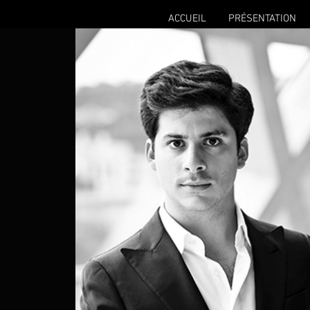
ACCUEIL
PRÉSENTATION