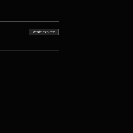
Vente expirée