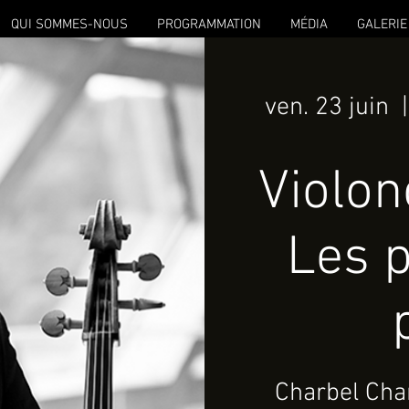
QUI SOMMES-NOUS
PROGRAMMATION
MÉDIA
GALERIE
ven. 23 juin
  |
Violon
Les p
Charbel Char