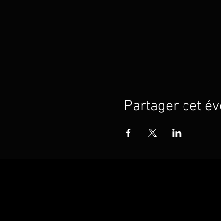
Partager cet é