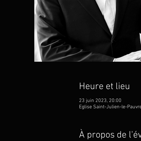
Heure et lieu
23 juin 2023, 20:00
Eglise Saint-Julien-le-Pauvr
À propos de l'