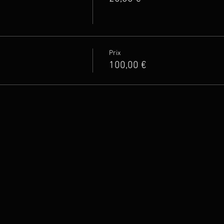
Prix
100,00 €