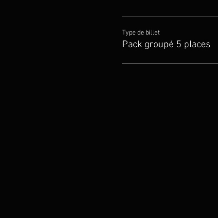
Type de billet
Pack groupé 5 places