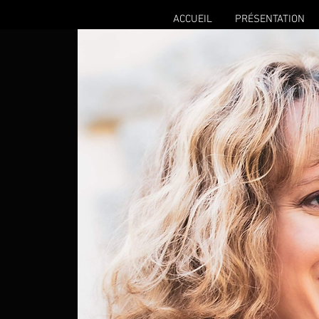
ACCUEIL
PRÉSENTATION