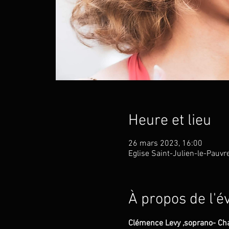
Heure et lieu
26 mars 2023, 16:00
Eglise Saint-Julien-le-Pauvr
À propos de l'
Clémence Levy ,soprano- Char