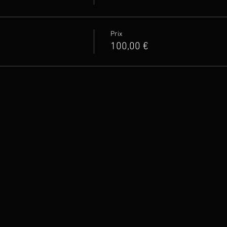
Prix
100,00 €