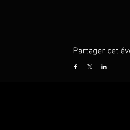
Partager cet é