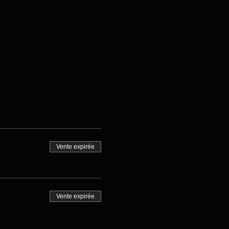
Vente expirée
Vente expirée