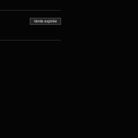
Vente expirée