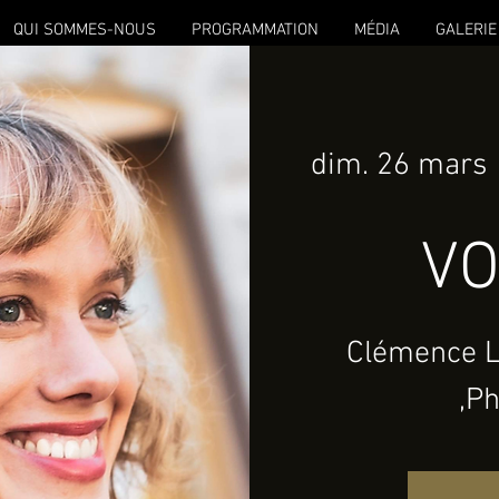
QUI SOMMES-NOUS
PROGRAMMATION
MÉDIA
GALERIE
dim. 26 mars
 
VO
Clémence L
,Ph