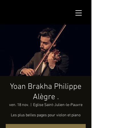
Yoan Brakha Philippe
Alègre .
ven. 18 nov.
  |  
Eglise Saint-Julien-le-Pauvre
Les plus belles pages pour violon et piano