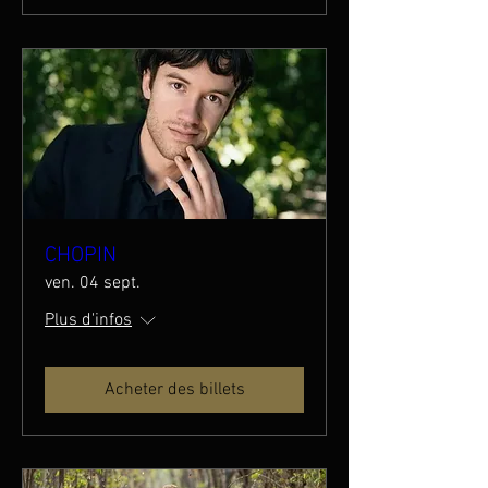
CHOPIN
ven. 04 sept.
Plus d'infos
Acheter des billets