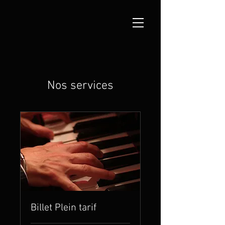
Nos services
Billet Plein tarif