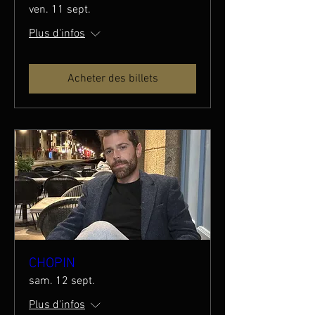
ven. 11 sept.
Plus d'infos
Acheter des billets
CHOPIN
sam. 12 sept.
Plus d'infos