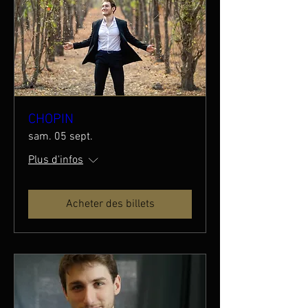
CHOPIN
sam. 05 sept.
Plus d'infos
Acheter des billets