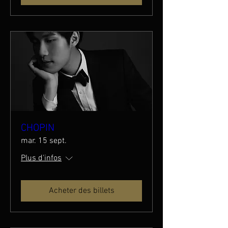
CHOPIN
mar. 15 sept.
Plus d'infos
Acheter des billets