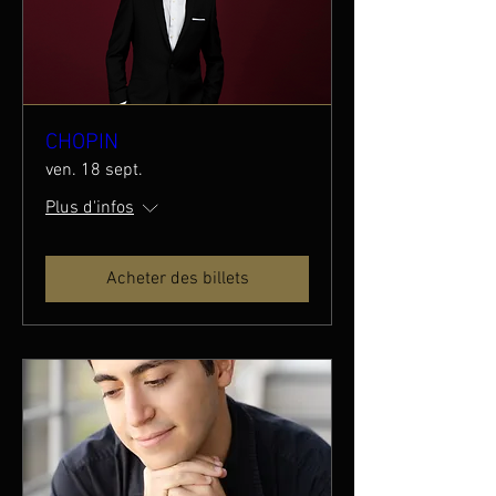
CHOPIN
ven. 18 sept.
Plus d'infos
Acheter des billets