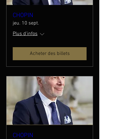
CHOPIN
jeu. 10 sept.
Plus d'infos
Acheter des billets
CHOPIN