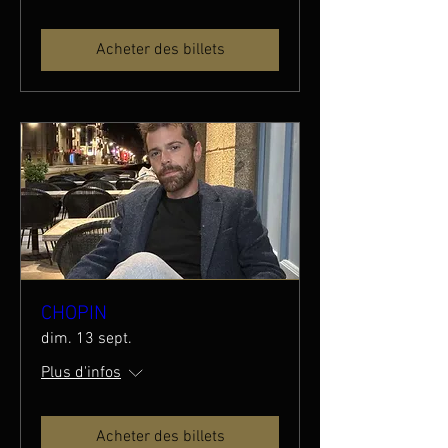
Acheter des billets
CHOPIN
dim. 13 sept.
Plus d'infos
Acheter des billets