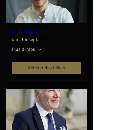
CHOPIN LISZT
dim. 06 sept.
Plus d'infos
Acheter des billets