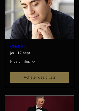
CHOPIN
jeu. 17 sept.
Plus d'infos
Acheter des billets